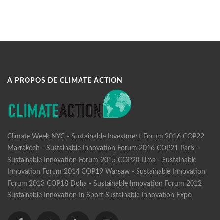
A PROPOS DE CLIMATE ACTION
Climate Week NYC - Sustainable Investment Forum 2016
COP22
Marrakech - Sustainable Innovation Forum 2016
COP21 Paris -
Sustainable Innovation Forum 2015
COP20 Lima - Sustainable
Innovation Forum 2014
COP19 Warsaw - Sustainable Innovation
Forum 2013
COP18 Doha - Sustainable Innovation Forum 2012
Sustainable Innovation In Sport
Sustainable Innovation Expo