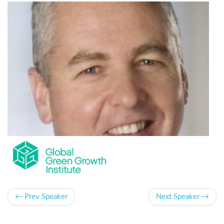
← Prev Speaker
Next Speaker →