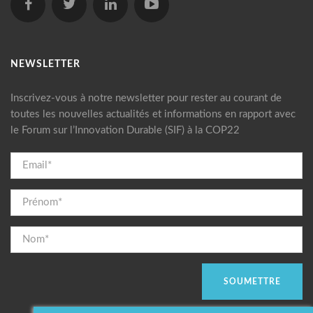
NEWSLETTER
Inscrivez-vous à notre newsletter pour rester au courant de
toutes les nouvelles actualités et informations en rapport avec
le Forum sur l’Innovation Durable (SIF) à la COP22